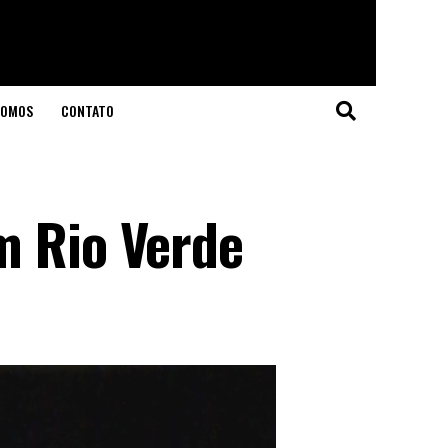
SOMOS
CONTATO
m Rio Verde