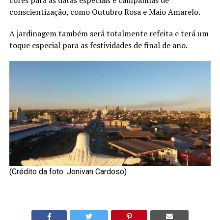
cores para as datas especiais e campanhas de
conscientização, como Outubro Rosa e Maio Amarelo.
A jardinagem também será totalmente refeita e terá um
toque especial para as festividades de final de ano.
(Crédito da foto: Jonivan Cardoso)