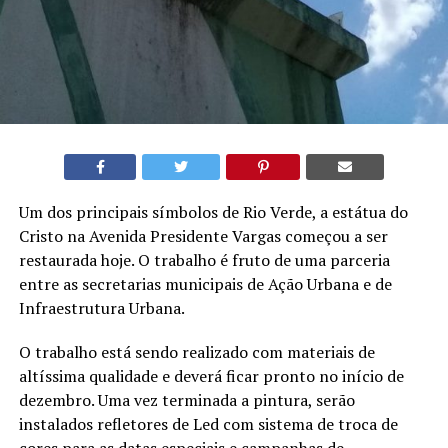
Um dos principais símbolos de Rio Verde, a estátua do
Cristo na Avenida Presidente Vargas começou a ser
restaurada hoje. O trabalho é fruto de uma parceria
entre as secretarias municipais de Ação Urbana e de
Infraestrutura Urbana.
O trabalho está sendo realizado com materiais de
altíssima qualidade e deverá ficar pronto no início de
dezembro. Uma vez terminada a pintura, serão
instalados refletores de Led com sistema de troca de