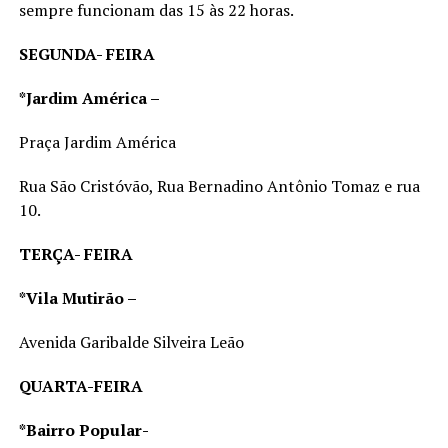
sempre funcionam das 15 às 22 horas.
SEGUNDA- FEIRA
*Jardim América –
Praça Jardim América
Rua São Cristóvão, Rua Bernadino Antônio Tomaz e rua
10.
TERÇA- FEIRA
*Vila Mutirão –
Avenida Garibalde Silveira Leão
QUARTA-FEIRA
*Bairro Popular-