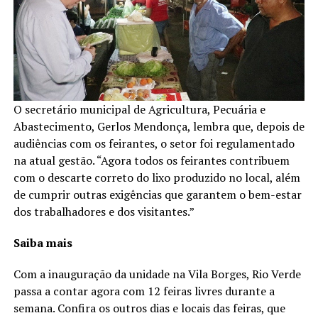
O secretário municipal de Agricultura, Pecuária e
Abastecimento, Gerlos Mendonça, lembra que, depois de
audiências com os feirantes, o setor foi regulamentado
na atual gestão. “Agora todos os feirantes contribuem
com o descarte correto do lixo produzido no local, além
de cumprir outras exigências que garantem o bem-estar
dos trabalhadores e dos visitantes.”
Saiba mais
Com a inauguração da unidade na Vila Borges, Rio Verde
passa a contar agora com 12 feiras livres durante a
semana. Confira os outros dias e locais das feiras, que