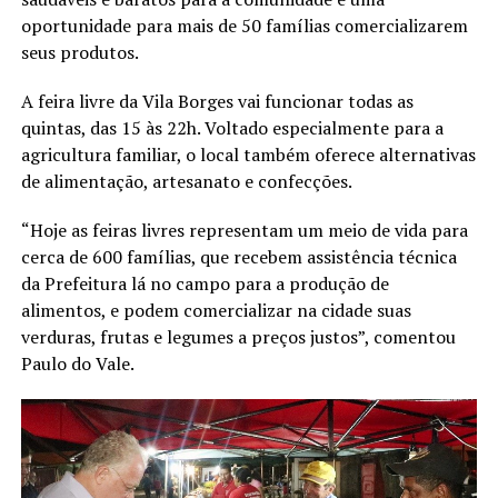
oportunidade para mais de 50 famílias comercializarem
seus produtos.
A feira livre da Vila Borges vai funcionar todas as
quintas, das 15 às 22h. Voltado especialmente para a
agricultura familiar, o local também oferece alternativas
de alimentação, artesanato e confecções.
“Hoje as feiras livres representam um meio de vida para
cerca de 600 famílias, que recebem assistência técnica
da Prefeitura lá no campo para a produção de
alimentos, e podem comercializar na cidade suas
verduras, frutas e legumes a preços justos”, comentou
Paulo do Vale.