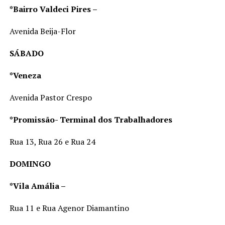
*Bairro Valdeci Pires –
Avenida Beija-Flor
SÁBADO
*Veneza
Avenida Pastor Crespo
*Promissão- Terminal dos Trabalhadores
Rua 13, Rua 26 e Rua 24
DOMINGO
*Vila Amália –
Rua 11 e Rua Agenor Diamantino