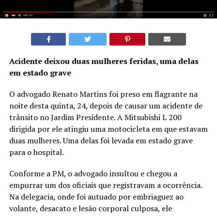
Acidente deixou duas mulheres feridas, uma delas
em estado grave
O advogado Renato Martins foi preso em flagrante na
noite desta quinta, 24, depois de causar um acidente de
trânsito no Jardim Presidente. A Mitsubishi L 200
dirigida por ele atingiu uma motocicleta em que estavam
duas mulheres. Uma delas foi levada em estado grave
para o hospital.
Conforme a PM, o advogado insultou e chegou a
empurrar um dos oficiais que registravam a ocorrência.
Na delegacia, onde foi autuado por embriaguez ao
volante, desacato e lesão corporal culposa, ele