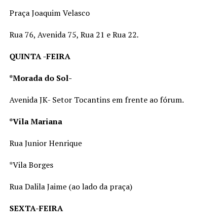
Praça Joaquim Velasco
Rua 76, Avenida 75, Rua 21 e Rua 22.
QUINTA -FEIRA
*Morada do Sol-
Avenida JK- Setor Tocantins em frente ao fórum.
*Vila Mariana
Rua Junior Henrique
*Vila Borges
Rua Dalila Jaime (ao lado da praça)
SEXTA-FEIRA