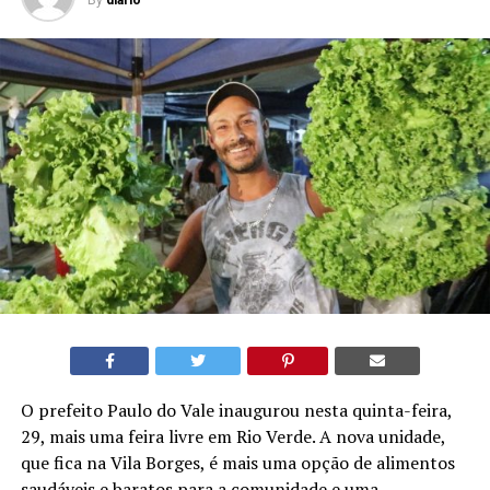
O prefeito Paulo do Vale inaugurou nesta quinta-feira,
29, mais uma feira livre em Rio Verde. A nova unidade,
que fica na Vila Borges, é mais uma opção de alimentos
saudáveis e baratos para a comunidade e uma