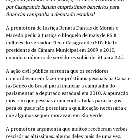
por Casagrande faziam empréstimos bancários para
financiar campanha a deputado estadual
A promotora de Justiça Renata Dantas de Morais e
Macedo pediu à Justiça o bloqueio de mais de R$ 8
milhões do vereador Elecir Casagrande (SD). Ele foi
presidente da Câmara Municipal em 2009 e 2010,
quando o número de servidores subiu de 50 para 225.
A ação civil pública sustenta que os servidores
concordavam em fazer empréstimos pessoais na Caixa e
no Banco do Brasil para financiar a campanha do
parlamentar a deputado estadual em 2010. A apuração
mostrou que pessoas eram contratadas para cargos
para os quais não possuíam a qualificação necessária e
que algumas sequer moravam em Rio Verde.
A promotora argumenta que muitos receberam verbas
rescisórias altíssimas, alguns deles mais de uma vez.