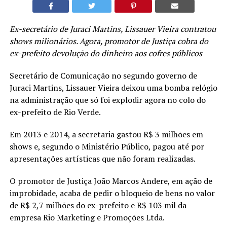
Ex-secretário de Juraci Martins, Lissauer Vieira contratou
shows milionários. Agora, promotor de Justiça cobra do
ex-prefeito devolução do dinheiro aos cofres públicos
Secretário de Comunicação no segundo governo de
Juraci Martins, Lissauer Vieira deixou uma bomba relógio
na administração que só foi explodir agora no colo do
ex-prefeito de Rio Verde.
Em 2013 e 2014, a secretaria gastou R$ 3 milhões em
shows e, segundo o Ministério Público, pagou até por
apresentações artísticas que não foram realizadas.
O promotor de Justiça João Marcos Andere, em ação de
improbidade, acaba de pedir o bloqueio de bens no valor
de R$ 2,7 milhões do ex-prefeito e R$ 103 mil da
empresa Rio Marketing e Promoções Ltda.