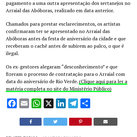
pagamento a uma outra apresentação dos sertanejos no
Arraial das Abóboras, realizado em data anterior.
Chamados para prestar esclarecimentos, os artistas
confirmaram ter se apresentado no Arraial das
Abóboras antes da festa de aniversário da cidade e que
receberam o cachê antes de subirem ao palco, o que é
ilegal.
Os ex-gestores alegaram “desconhecimento” e que
fizeram o processo de contratação para o Arraial com
data do aniversário de Rio Verde.
(Clique aqui para ler a
matéria completa no site do Ministério Público)
Facebook
Email
WhatsApp
X
LinkedIn
Telegram
Share