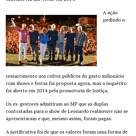
A ação
pedindo o
ressarcimento aos cofres públicos do gasto milionário
com shows e festas foi proposta agora, mas o inquérito
foi aberto em 2014 pela promotoria de Justiça.
Os ex-gestores admitiram ao MP que as duplas
contratadas para o show de Leonardo realmente não se
apresentaram e que, mesmo assim, foram pagas.
A justificativa foi de que os valores foram uma forma de