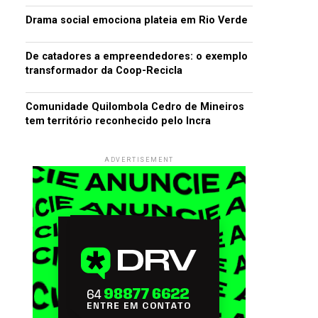
Drama social emociona plateia em Rio Verde
De catadores a empreendedores: o exemplo
transformador da Coop-Recicla
Comunidade Quilombola Cedro de Mineiros
tem território reconhecido pelo Incra
ADVERTISEMENT