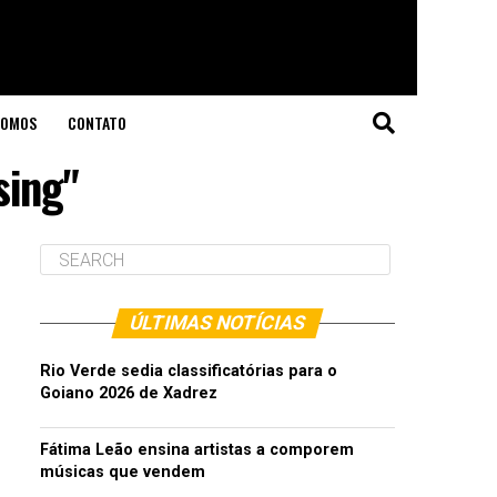
SOMOS
CONTATO
sing"
ÚLTIMAS NOTÍCIAS
Rio Verde sedia classificatórias para o
Goiano 2026 de Xadrez
Fátima Leão ensina artistas a comporem
músicas que vendem