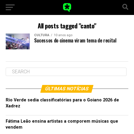
All posts tagged "canto"
CULTURA
10 anos ago
Sucessos do cinema viram tema de recital
ÚLTIMAS NOTÍCIAS
Rio Verde sedia classificatórias para o Goiano 2026 de
Xadrez
Fátima Leão ensina artistas a comporem músicas que
vendem