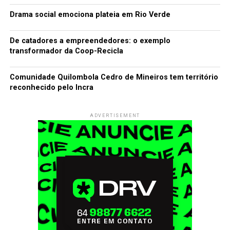
Drama social emociona plateia em Rio Verde
De catadores a empreendedores: o exemplo
transformador da Coop-Recicla
Comunidade Quilombola Cedro de Mineiros tem território
reconhecido pelo Incra
ADVERTISEMENT