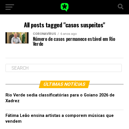
All posts tagged "casos suspeitos"
CORONAVÍRUS
6 anos ago
Número de casos permanece estável em Rio
Verde
ÚLTIMAS NOTÍCIAS
Rio Verde sedia classificatórias para o Goiano 2026 de
Xadrez
Fátima Leão ensina artistas a comporem músicas que
vendem