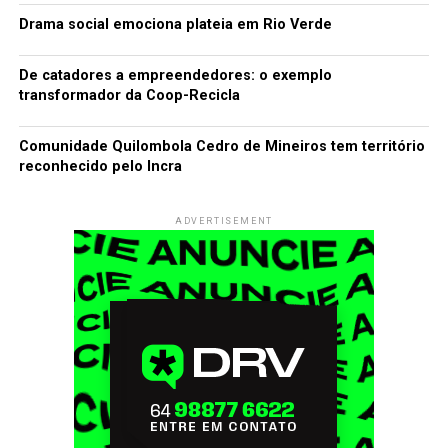
Drama social emociona plateia em Rio Verde
De catadores a empreendedores: o exemplo
transformador da Coop-Recicla
Comunidade Quilombola Cedro de Mineiros tem território
reconhecido pelo Incra
ADVERTISEMENT