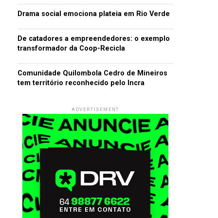
Drama social emociona plateia em Rio Verde
De catadores a empreendedores: o exemplo
transformador da Coop-Recicla
Comunidade Quilombola Cedro de Mineiros
tem território reconhecido pelo Incra
ADVERTISEMENT