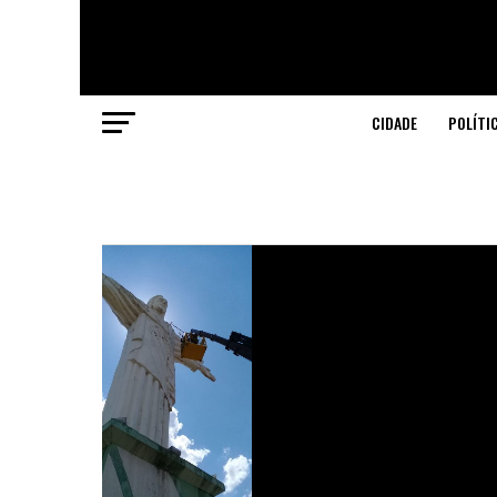
CIDADE
POLÍTI