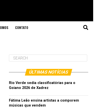
SOMOS
CONTATO
ÚLTIMAS NOTÍCIAS
Rio Verde sedia classificatórias para o
Goiano 2026 de Xadrez
Fátima Leão ensina artistas a comporem
músicas que vendem