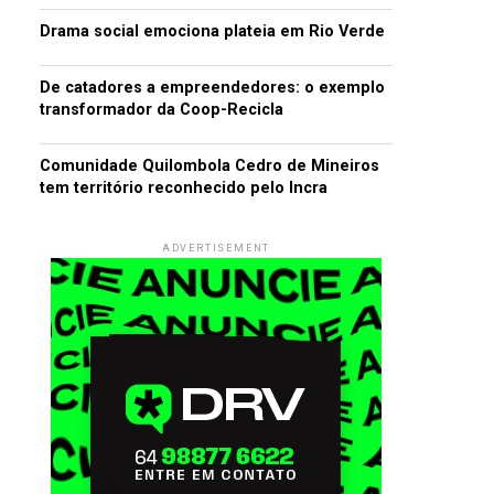
Drama social emociona plateia em Rio Verde
De catadores a empreendedores: o exemplo
transformador da Coop-Recicla
Comunidade Quilombola Cedro de Mineiros
tem território reconhecido pelo Incra
ADVERTISEMENT