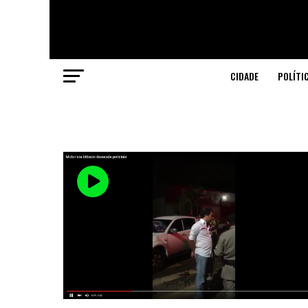
CIDADE
POLÍTI