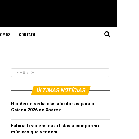
SOMOS
CONTATO
ÚLTIMAS NOTÍCIAS
Rio Verde sedia classificatórias para o
Goiano 2026 de Xadrez
Fátima Leão ensina artistas a comporem
músicas que vendem