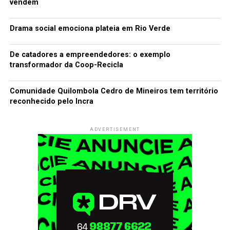
vendem
Drama social emociona plateia em Rio Verde
De catadores a empreendedores: o exemplo
transformador da Coop-Recicla
Comunidade Quilombola Cedro de Mineiros tem território
reconhecido pelo Incra
ADVERTISEMENT