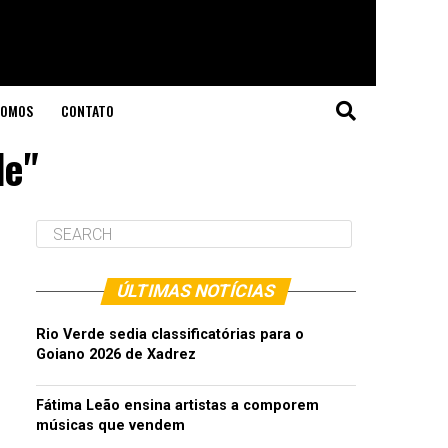
SOMOS
CONTATO
de"
ÚLTIMAS NOTÍCIAS
Rio Verde sedia classificatórias para o
Goiano 2026 de Xadrez
Fátima Leão ensina artistas a comporem
músicas que vendem