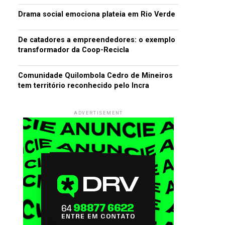
Drama social emociona plateia em Rio Verde
De catadores a empreendedores: o exemplo
transformador da Coop-Recicla
Comunidade Quilombola Cedro de Mineiros
tem território reconhecido pelo Incra
ADVERTISEMENT