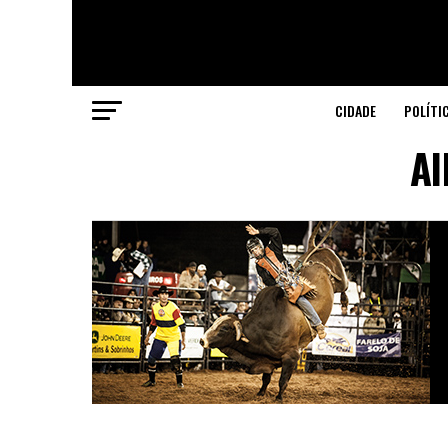
CIDADE
POLÍTI
Al