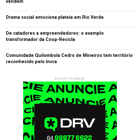
vendem
Drama social emociona plateia em Rio Verde
De catadores a empreendedores: o exemplo
transformador da Coop-Recicla
Comunidade Quilombola Cedro de Mineiros tem território
reconhecido pelo Incra
ADVERTISEMENT