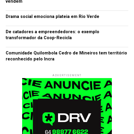
vendem
Drama social emociona plateia em Rio Verde
De catadores a empreendedores: o exemplo
transformador da Coop-Recicla
Comunidade Quilombola Cedro de Mineiros tem território
reconhecido pelo Incra
ADVERTISEMENT