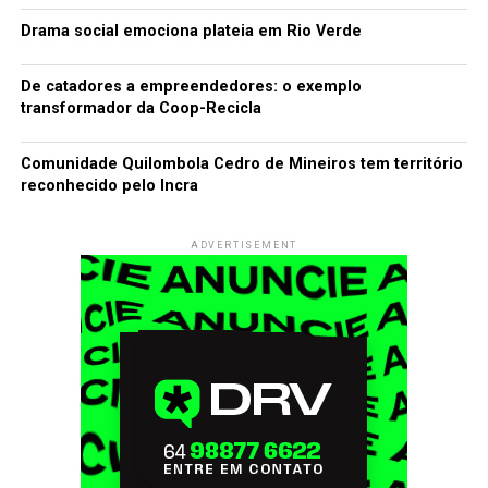
Drama social emociona plateia em Rio Verde
De catadores a empreendedores: o exemplo
transformador da Coop-Recicla
Comunidade Quilombola Cedro de Mineiros tem território
reconhecido pelo Incra
ADVERTISEMENT