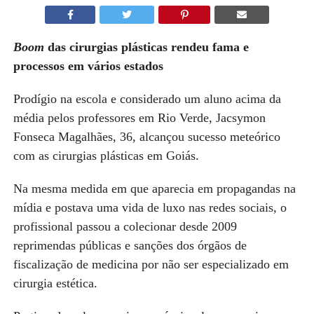
Boom
das cirurgias plásticas rendeu fama e
processos em vários estados
Prodígio na escola e considerado um aluno acima da
média pelos professores em Rio Verde, Jacsymon
Fonseca Magalhães,
3
6
, alcançou sucesso meteórico
com as cirurgias plásticas em Goiás.
Na mesma medida em que aparecia em propagandas na
mídia e postava uma vida de luxo nas redes sociais, o
profissional passou a colecionar desde 2009
reprimendas públicas e sanções dos órgãos de
fiscalização de medicina por não ser especializado em
cirurgia estética.