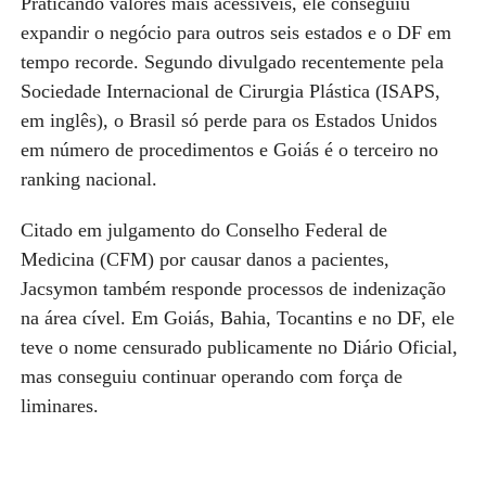
Praticando valores mais acessíveis, ele conseguiu
expandir o negócio para outros seis estados e o DF em
tempo recorde. Segundo divulgado recentemente pela
Sociedade Internacional de Cirurgia Plástica (ISAPS,
em inglês), o Brasil só perde para os Estados Unidos
em número de procedimentos e Goiás é o terceiro no
ranking nacional.
Citado em julgamento do Conselho Federal de
Medicina (CFM) por causar danos a pacientes,
Jacsymon também responde processos de indenização
na área cível. Em Goiás, Bahia, Tocantins e no DF, ele
teve o nome censurado publicamente no Diário Oficial,
mas conseguiu continuar operando com força de
liminares.