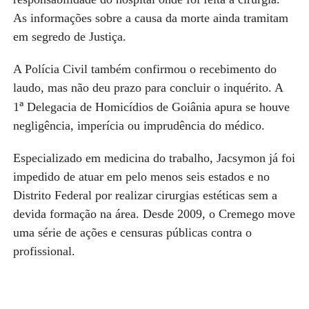
As informações sobre a causa da morte ainda tramitam
em segredo de Justiça.
A Polícia Civil também confirmou o recebimento do
laudo, mas não deu prazo para concluir o inquérito. A
ª
1
Delegacia de Homicídios de Goiânia apura se houve
negligência, imperícia ou imprudência do médico.
Especializado em medicina do trabalho, Jacsymon já foi
impedido de atuar em pelo menos seis estados e no
Distrito Federal por realizar cirurgias estéticas sem a
devida formação na área. Desde 2009, o Cremego move
uma série de ações e censuras públicas contra o
profissional
.