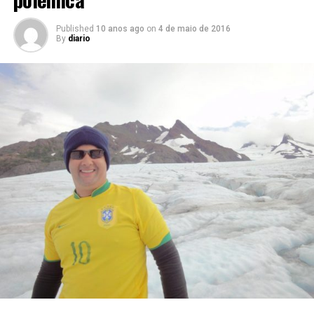
Published
10 anos ago
on
4 de maio de 2016
By
diario