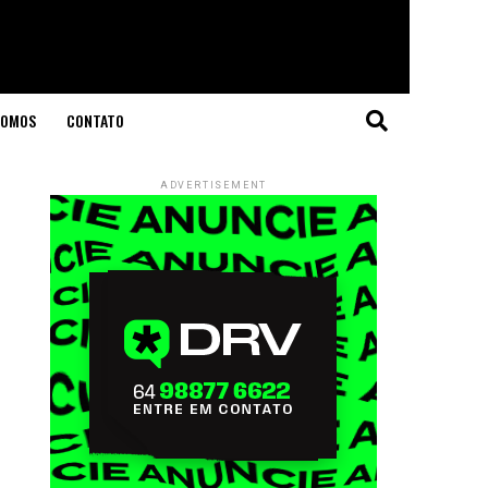
SOMOS
CONTATO
ADVERTISEMENT