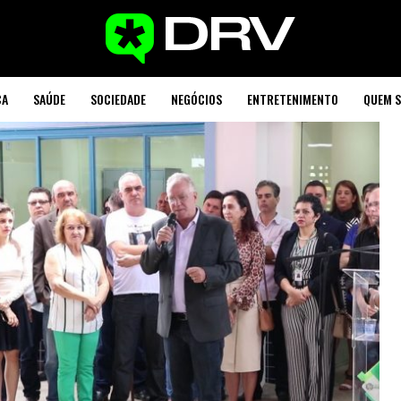
CA
SAÚDE
SOCIEDADE
NEGÓCIOS
ENTRETENIMENTO
QUEM 