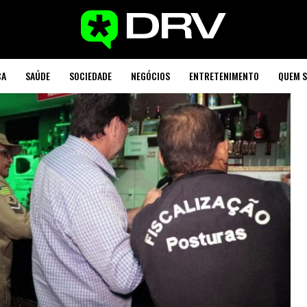
CA
SAÚDE
SOCIEDADE
NEGÓCIOS
ENTRETENIMENTO
QUEM 