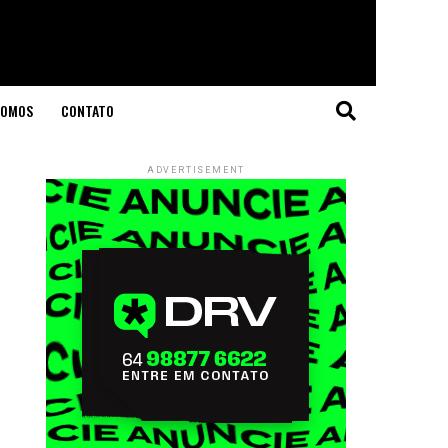
SOMOS
CONTATO
ADVERTISEMENT