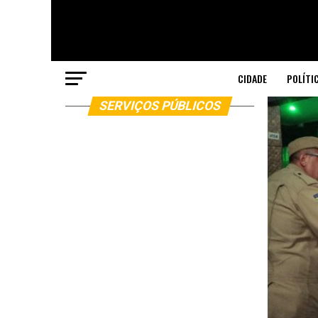
CIDADE
POLÍTI
SERVIÇOS PÚBLICOS