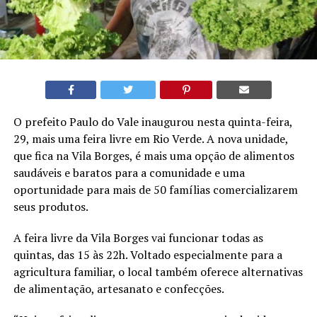
O prefeito Paulo do Vale inaugurou nesta quinta-feira,
29, mais uma feira livre em Rio Verde. A nova unidade,
que fica na Vila Borges, é mais uma opção de alimentos
saudáveis e baratos para a comunidade e uma
oportunidade para mais de 50 famílias comercializarem
seus produtos.
A feira livre da Vila Borges vai funcionar todas as
quintas, das 15 às 22h. Voltado especialmente para a
agricultura familiar, o local também oferece alternativas
de alimentação, artesanato e confecções.