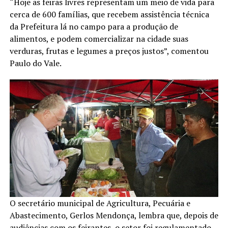
“Hoje as feiras livres representam um meio de vida para
cerca de 600 famílias, que recebem assistência técnica
da Prefeitura lá no campo para a produção de
alimentos, e podem comercializar na cidade suas
verduras, frutas e legumes a preços justos”, comentou
Paulo do Vale.
O secretário municipal de Agricultura, Pecuária e
Abastecimento, Gerlos Mendonça, lembra que, depois de
audiências com os feirantes, o setor foi regulamentado