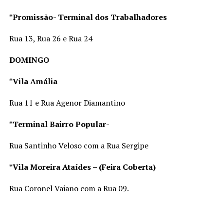
*Promissão- Terminal dos Trabalhadores
Rua 13, Rua 26 e Rua 24
DOMINGO
*Vila Amália –
Rua 11 e Rua Agenor Diamantino
*Terminal Bairro Popular-
Rua Santinho Veloso com a Rua Sergipe
*Vila Moreira Ataídes – (Feira Coberta)
Rua Coronel Vaiano com a Rua 09.