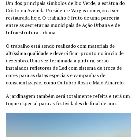
Um dos principais símbolos de Rio Verde, a estátua do
Cristo na Avenida Presidente Vargas começou a ser
restaurada hoje. O trabalho é fruto de uma parceria
entre as secretarias municipais de Ação Urbana e de
Infraestrutura Urbana.
O trabalho está sendo realizado com materiais de
altíssima qualidade e deverá ficar pronto no início de
dezembro. Uma vez terminada a pintura, serão
instalados refletores de Led com sistema de troca de
cores para as datas especiais e campanhas de
conscientização, como Outubro Rosa e Maio Amarelo.
A jardinagem também será totalmente refeita e terá um
toque especial para as festividades de final de ano.