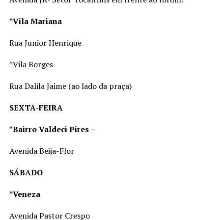
*Vila Mariana
Rua Junior Henrique
*Vila Borges
Rua Dalila Jaime (ao lado da praça)
SEXTA-FEIRA
*Bairro Valdeci Pires –
Avenida Beija-Flor
SÁBADO
*Veneza
Avenida Pastor Crespo