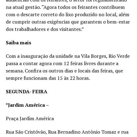
na atual gestão. “Agora todos os feirantes contribuem
com o descarte correto do lixo produzido no local, além
de cumprir outras exigências que garantem o bem-estar
dos trabalhadores e dos visitantes.”
Saiba mais
Com a inauguração da unidade na Vila Borges, Rio Verde
passa a contar agora com 12 feiras livres durante a
semana. Confira os outros dias e locais das feiras, que
sempre funcionam das 15 às 22 horas.
SEGUNDA- FEIRA
*Jardim América –
Praça Jardim América
Rua São Cristóvão, Rua Bernadino Antônio Tomaz e rua