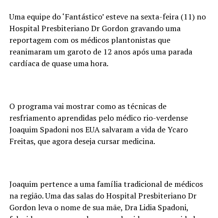
Uma equipe do ‘Fantástico’ esteve na sexta-feira (11) no
Hospital Presbiteriano Dr Gordon gravando uma
reportagem com os médicos plantonistas que
reanimaram um garoto de 12 anos após uma parada
cardíaca de quase uma hora.
O programa vai mostrar como as técnicas de
resfriamento aprendidas pelo médico rio-verdense
Joaquim Spadoni nos EUA salvaram a vida de Ycaro
Freitas, que agora deseja cursar medicina.
Joaquim pertence a uma família tradicional de médicos
na região. Uma das salas do Hospital Presbiteriano Dr
Gordon leva o nome de sua mãe, Dra Lidia Spadoni,