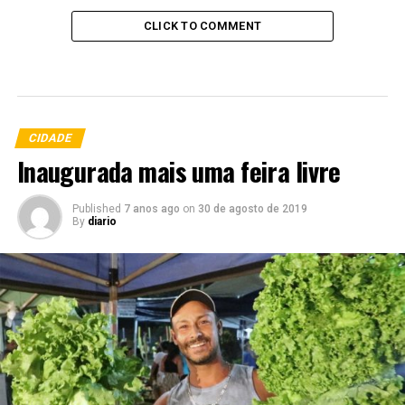
CLICK TO COMMENT
CIDADE
Inaugurada mais uma feira livre
Published
7 anos ago
on
30 de agosto de 2019
By
diario