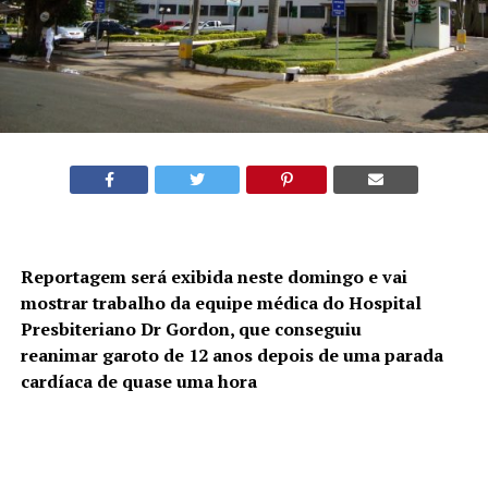
Reportagem será exibida neste domingo e vai
mostrar trabalho da equipe médica do Hospital
Presbiteriano Dr Gordon, que conseguiu
reanimar garoto de 12 anos depois de uma parada
cardíaca de quase uma hora