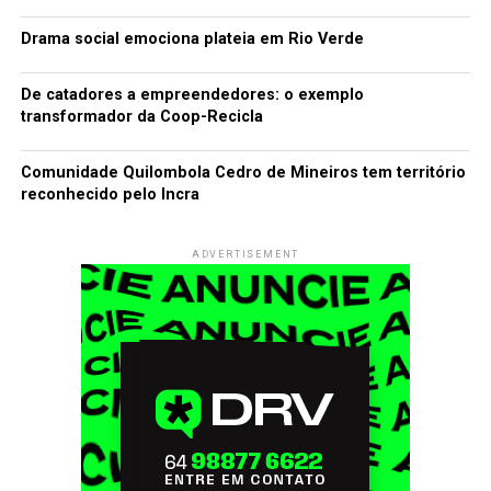
Drama social emociona plateia em Rio Verde
De catadores a empreendedores: o exemplo
transformador da Coop-Recicla
Comunidade Quilombola Cedro de Mineiros tem território
reconhecido pelo Incra
ADVERTISEMENT