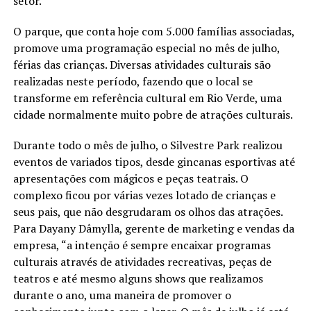
setor.
O parque, que conta hoje com 5.000 famílias associadas,
promove uma programação especial no mês de julho,
férias das crianças. Diversas atividades culturais são
realizadas neste período, fazendo que o local se
transforme em referência cultural em Rio Verde, uma
cidade normalmente muito pobre de atrações culturais.
Durante todo o mês de julho, o Silvestre Park realizou
eventos de variados tipos, desde gincanas esportivas até
apresentações com mágicos e peças teatrais. O
complexo ficou por várias vezes lotado de crianças e
seus pais, que não desgrudaram os olhos das atrações.
Para Dayany Dâmylla, gerente de marketing e vendas da
empresa, “a intenção é sempre encaixar programas
culturais através de atividades recreativas, peças de
teatros e até mesmo alguns shows que realizamos
durante o ano, uma maneira de promover o