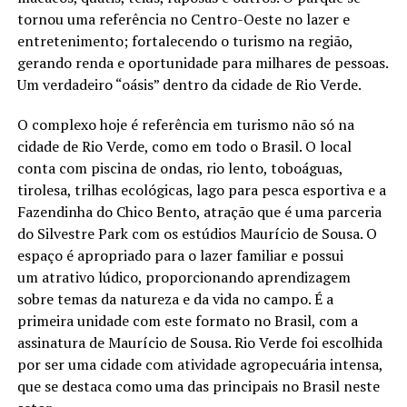
tornou uma referência no Centro-Oeste no lazer e
entretenimento; fortalecendo o turismo na região,
gerando renda e oportunidade para milhares de pessoas.
Um verdadeiro “oásis” dentro da cidade de Rio Verde.
O complexo hoje é referência em turismo não só na
cidade de Rio Verde, como em todo o Brasil. O local
conta com piscina de ondas, rio lento, toboáguas,
tirolesa, trilhas ecológicas, lago para pesca esportiva e a
Fazendinha do Chico Bento, atração que é uma parceria
do Silvestre Park com os estúdios Maurício de Sousa. O
espaço é apropriado para o lazer familiar e possui
um atrativo lúdico, proporcionando aprendizagem
sobre temas da natureza e da vida no campo. É a
primeira unidade com este formato no Brasil, com a
assinatura de Maurício de Sousa. Rio Verde foi escolhida
por ser uma cidade com atividade agropecuária intensa,
que se destaca como uma das principais no Brasil neste