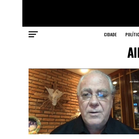
CIDADE
POLÍTI
Al