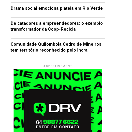
Drama social emociona plateia em Rio Verde
De catadores a empreendedores: o exemplo
transformador da Coop-Recicla
Comunidade Quilombola Cedro de Mineiros
tem território reconhecido pelo Incra
ADVERTISEMENT