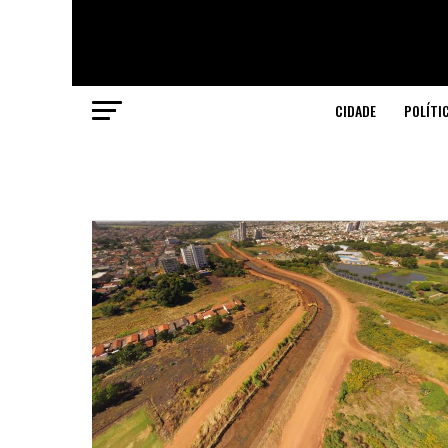
CIDADE
POLÍTI