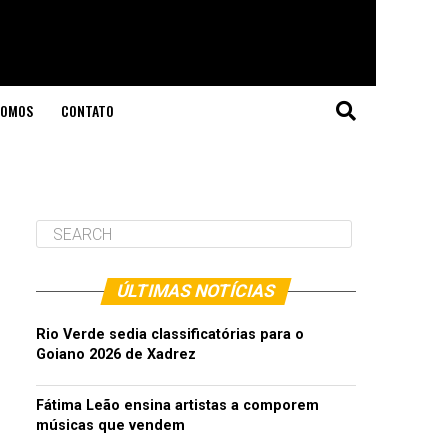
SOMOS
CONTATO
ÚLTIMAS NOTÍCIAS
Rio Verde sedia classificatórias para o
Goiano 2026 de Xadrez
Fátima Leão ensina artistas a comporem
músicas que vendem