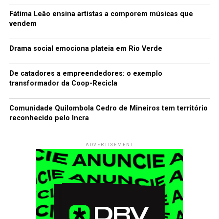
Fátima Leão ensina artistas a comporem músicas que
vendem
Drama social emociona plateia em Rio Verde
De catadores a empreendedores: o exemplo
transformador da Coop-Recicla
Comunidade Quilombola Cedro de Mineiros tem território
reconhecido pelo Incra
ADVERTISEMENT