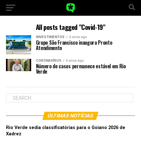
All posts tagged "Covid-19"
INVESTIMENTOS
6 anos ago
Grupo São Francisco inaugura Pronto
Atendimento
CORONAVÍRUS
6 anos ago
Número de casos permanece estável em Rio
Verde
ÚLTIMAS NOTÍCIAS
Rio Verde sedia classificatórias para o Goiano 2026 de
Xadrez