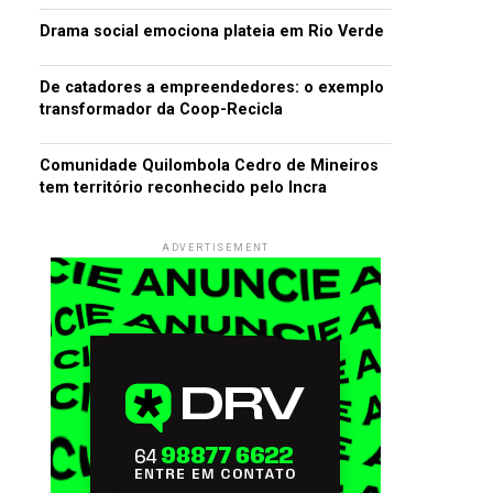
Drama social emociona plateia em Rio Verde
De catadores a empreendedores: o exemplo
transformador da Coop-Recicla
Comunidade Quilombola Cedro de Mineiros
tem território reconhecido pelo Incra
ADVERTISEMENT