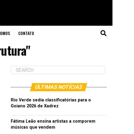
SOMOS
CONTATO
rutura"
ÚLTIMAS NOTÍCIAS
Rio Verde sedia classificatórias para o
Goiano 2026 de Xadrez
Fátima Leão ensina artistas a comporem
músicas que vendem