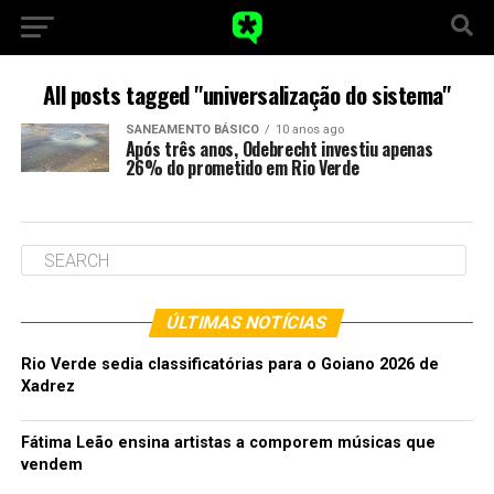
All posts tagged "universalização do sistema"
SANEAMENTO BÁSICO
10 anos ago
Após três anos, Odebrecht investiu apenas
26% do prometido em Rio Verde
ÚLTIMAS NOTÍCIAS
Rio Verde sedia classificatórias para o Goiano 2026 de
Xadrez
Fátima Leão ensina artistas a comporem músicas que
vendem