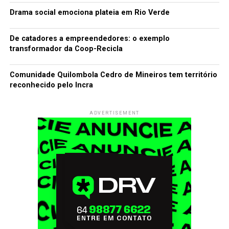
Drama social emociona plateia em Rio Verde
De catadores a empreendedores: o exemplo
transformador da Coop-Recicla
Comunidade Quilombola Cedro de Mineiros tem território
reconhecido pelo Incra
ADVERTISEMENT