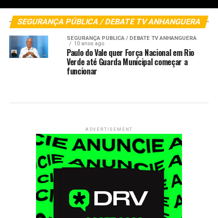
SEGURANÇA PÚBLICA / DEBATE TV ANHANGUERA
SEGURANÇA PÚBLICA / DEBATE TV ANHANGUERA
10 anos ago
Paulo do Vale quer Força Nacional em Rio
Verde até Guarda Municipal começar a
funcionar
ADVERTISEMENT