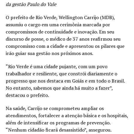
da gestão Paulo do Vale
O prefeito de Rio Verde, Wellington Carrijo (MDB),
assumiu o cargo em uma cerimônia marcada por
compromissos de continuidade e inovação. Em seu
discurso de posse, o médico de 37 anos reafirmou seu
compromisso com a cidade e apresentou os pilares que
irão guiar sua gestão nos próximos anos.
“Rio Verde é uma cidade pujante, com um povo
trabalhador e resiliente, que constrói diariamente o
progresso que nos destaca em Goiás e em todo o Brasil.
No entanto, sabemos que ainda há muito a fazer”,
destacou o prefeito.
Na saúde, Carrijo se comprometeu ampliar os
atendimentos, fortalecer a atenção básica e os hospitais,
além de intensificar os programas de prevenção.
“Nenhum cidadão ficará desassistido”, assegurou.