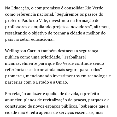
Na Educação, o compromisso é consolidar Rio Verde
como referência nacional. “Seguiremos os passos do
prefeito Paulo do Vale, investindo na formação de
professores e ampliando projetos inovadores”, afirmou,
ressaltando o objetivo de tornar a cidade a melhor do
país no setor educacional.
Wellington Carrijo também destacou a segurança
pública como uma prioridade. “Trabalharei
incansavelmente para que Rio Verde continue sendo
referência e se torne ainda mais segura para todos”,
prometeu, mencionando investimentos em tecnologia e
parcerias com o Estado e a União.
Em relação ao lazer e qualidade de vida, o prefeito
anunciou planos de revitalização de praças, parques e a
construção de novos espaços públicos. “Sabemos que a
cidade não é feita apenas de serviços essenciais, mas