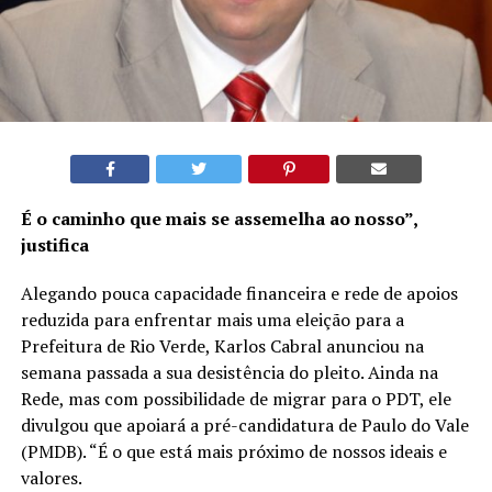
É o caminho que mais se assemelha ao nosso”,
justifica
Alegando pouca capacidade financeira e rede de apoios
reduzida para enfrentar mais uma eleição para a
Prefeitura de Rio Verde, Karlos Cabral anunciou na
semana passada a sua desistência do pleito. Ainda na
Rede, mas com possibilidade de migrar para o PDT, ele
divulgou que apoiará a pré-candidatura de Paulo do Vale
(PMDB). “É o que está mais próximo de nossos ideais e
valores.