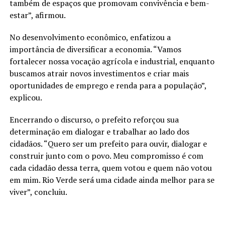
também de espaços que promovam convivência e bem-
estar”, afirmou.
No desenvolvimento econômico, enfatizou a
importância de diversificar a economia. “Vamos
fortalecer nossa vocação agrícola e industrial, enquanto
buscamos atrair novos investimentos e criar mais
oportunidades de emprego e renda para a população”,
explicou.
Encerrando o discurso, o prefeito reforçou sua
determinação em dialogar e trabalhar ao lado dos
cidadãos. “Quero ser um prefeito para ouvir, dialogar e
construir junto com o povo. Meu compromisso é com
cada cidadão dessa terra, quem votou e quem não votou
em mim. Rio Verde será uma cidade ainda melhor para se
viver”, concluiu.