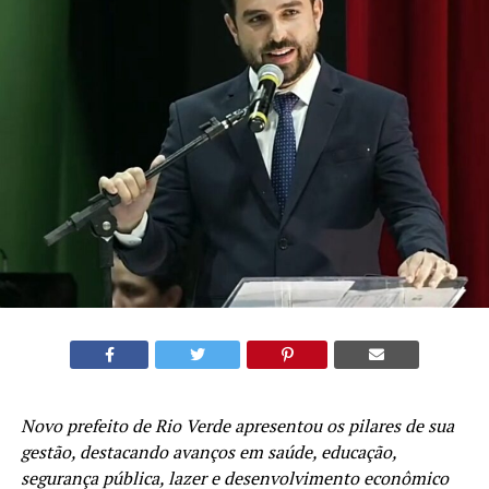
Novo prefeito de Rio Verde apresentou os pilares de sua
gestão, destacando avanços em saúde, educação,
segurança pública, lazer e desenvolvimento econômico