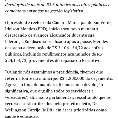
devolução de mais de R$ 5 milhões aos cofres públicos e
comemorou avanços na gestão legislativa
O presidente reeleito da Câmara Municipal de Rio Verde,
Idelson Mendes (PRD), iniciou seu novo mandato
destacando os avanços alcançados durante sua
liderança. Em discurso realizado após a posse, Mendes
destacou a devolução de R$ 5.104.154,72 aos cofres
públicos, incluindo rendimentos acumulados de R$
524.154,72, provenientes do repasse do Executivo.
“Quando nós assumimos a presidência, tivemos que
reter na fonte do município R$ 1.800.000 do orçamento.
Agora, ao final do mandato, fizemos uma devolução
significativa, que orgulha todos os servidores e
vereadores”, afirmou o parlamentar, ressaltando que os
recursos serão utilizados pelo prefeito eleito, Dr.
Wellington Carrijo (MDB), em áreas prioritárias como
saúde e educação.