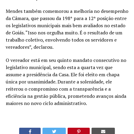
Mendes também comemorou a melhoria no desempenho
da Câmara, que passou da 198ª para a 12ª posição entre
os legislativos municipais mais bem avaliados no estado
de Goiás. “Isso nos orgulha muito. É o resultado de um
trabalho coletivo, envolvendo todos os servidores e
vereadores”, declarou.
O vereador está em seu quinto mandato consecutivo no
legislativo municipal, sendo esta a quarta vez que
assume a presidência da Casa. Ele foi eleito em chapa
única por unanimidade. Durante a solenidade, ele
reiterou o compromisso com a transparência e a
eficiência na gestão pública, prometendo avanços ainda
maiores no novo ciclo administrativo.