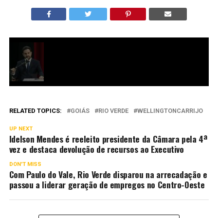
RELATED TOPICS:
GOIÁS
RIO VERDE
WELLINGTONCARRIJO
UP NEXT
Idelson Mendes é reeleito presidente da Câmara pela 4ª
vez e destaca devolução de recursos ao Executivo
DON'T MISS
Com Paulo do Vale, Rio Verde disparou na arrecadação e
passou a liderar geração de empregos no Centro-Oeste