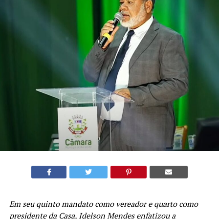
Em seu quinto mandato como vereador e quarto como
presidente da Casa, Idelson Mendes enfatizou a