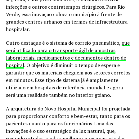
infecções e outros contratempos cirúrgicos. Para Rio
Verde, essa inovação coloca o município à frente de
grandes centros urbanos em termos de infraestrutura
hospitalar.
Outro destaque é o sistema de correio pneumático,
que
será utilizado para o transporte ágil de amostras
laboratoriais, medicamentos e documentos dentro do
hospital
. O objetivo é diminuir o tempo de espera e
garantir que os materiais cheguem aos setores corretos
em minutos. Esse tipo de sistema já é amplamente
utilizado em hospitais de referência mundial e agora
será uma realidade também no interior goiano.
A arquitetura do Novo Hospital Municipal foi projetada
para proporcionar conforto e bem-estar, tanto para os
pacientes quanto para os funcionários. Uma das
inovações é o uso estratégico da luz natural, que,
segundo estudos, ajuda a melhorar a recuperação dos