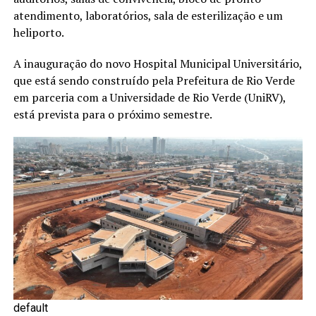
atendimento, laboratórios, sala de esterilização e um
heliporto.
A inauguração do novo Hospital Municipal Universitário,
que está sendo construído pela Prefeitura de Rio Verde
em parceria com a Universidade de Rio Verde (UniRV),
está prevista para o próximo semestre.
default