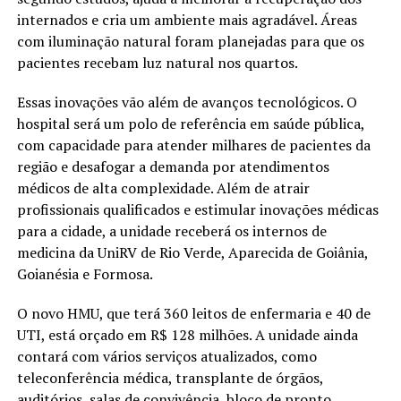
internados e cria um ambiente mais agradável. Áreas
com iluminação natural foram planejadas para que os
pacientes recebam luz natural nos quartos.
Essas inovações vão além de avanços tecnológicos. O
hospital será um polo de referência em saúde pública,
com capacidade para atender milhares de pacientes da
região e desafogar a demanda por atendimentos
médicos de alta complexidade. Além de atrair
profissionais qualificados e estimular inovações médicas
para a cidade, a unidade receberá os internos de
medicina da UniRV de Rio Verde, Aparecida de Goiânia,
Goianésia e Formosa.
O novo HMU, que terá 360 leitos de enfermaria e 40 de
UTI, está orçado em R$ 128 milhões. A unidade ainda
contará com vários serviços atualizados, como
teleconferência médica, transplante de órgãos,
auditórios, salas de convivência, bloco de pronto