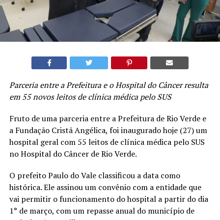
Parceria entre a Prefeitura e o Hospital do Câncer resulta
em 55 novos leitos de clínica médica pelo SUS
Fruto de uma parceria entre a Prefeitura de Rio Verde e
a Fundação Cristã Angélica, foi inaugurado hoje (27) um
hospital geral com 55 leitos de clínica médica pelo SUS
no Hospital do Câncer de Rio Verde.
O prefeito Paulo do Vale classificou a data como
histórica. Ele assinou um convênio com a entidade que
vai permitir o funcionamento do hospital a partir do dia
1° de março, com um repasse anual do município de