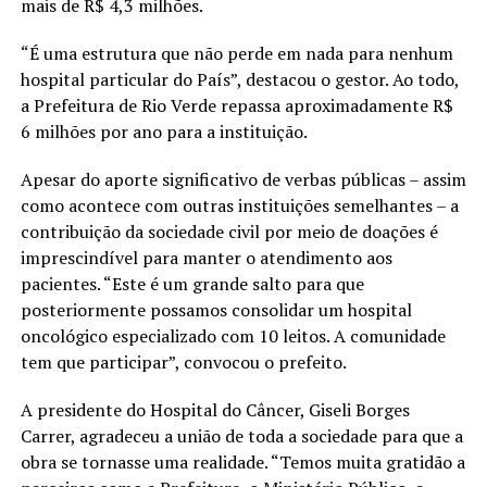
mais de R$ 4,3 milhões.
“É uma estrutura que não perde em nada para nenhum
hospital particular do País”, destacou o gestor. Ao todo,
a Prefeitura de Rio Verde repassa aproximadamente R$
6 milhões por ano para a instituição.
Apesar do aporte significativo de verbas públicas – assim
como acontece com outras instituições semelhantes – a
contribuição da sociedade civil por meio de doações é
imprescindível para manter o atendimento aos
pacientes. “Este é um grande salto para que
posteriormente possamos consolidar um hospital
oncológico especializado com 10 leitos. A comunidade
tem que participar”, convocou o prefeito.
A presidente do Hospital do Câncer, Giseli Borges
Carrer, agradeceu a união de toda a sociedade para que a
obra se tornasse uma realidade. “Temos muita gratidão a