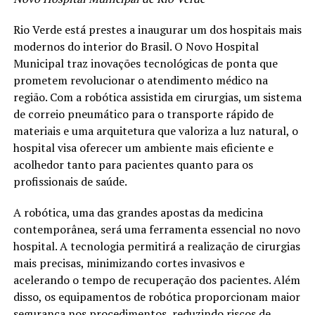
Rio Verde está prestes a inaugurar um dos hospitais mais
modernos do interior do Brasil. O Novo Hospital
Municipal traz inovações tecnológicas de ponta que
prometem revolucionar o atendimento médico na
região. Com a robótica assistida em cirurgias, um sistema
de correio pneumático para o transporte rápido de
materiais e uma arquitetura que valoriza a luz natural, o
hospital visa oferecer um ambiente mais eficiente e
acolhedor tanto para pacientes quanto para os
profissionais de saúde.
A robótica, uma das grandes apostas da medicina
contemporânea, será uma ferramenta essencial no novo
hospital. A tecnologia permitirá a realização de cirurgias
mais precisas, minimizando cortes invasivos e
acelerando o tempo de recuperação dos pacientes. Além
disso, os equipamentos de robótica proporcionam maior
segurança nos procedimentos, reduzindo riscos de