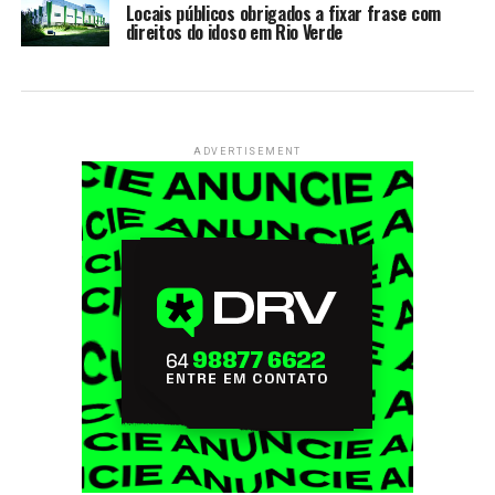
Locais públicos obrigados a fixar frase com
direitos do idoso em Rio Verde
ADVERTISEMENT