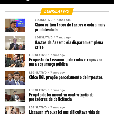
LEGISLATIVO
LEGISLATIVO
7 anos ago
Chico critica troca de farpas e cobra mais
produtividade
LEGISLATIVO
7 anos ago
Gastos da Assembleia disparam em plena
crise
LEGISLATIVO
7 anos ago
Proposta de Lissauer pode reduzir repasses
para segurança pública
LEGISLATIVO
7 anos ago
Chico KGL propõe parcelamento de impostos
LEGISLATIVO
7 anos ago
Projeto de lei incentiva contratação de
portadores de deficiência
LEGISLATIVO
7 anos ago
Lissauer afrouxa lei que dificultava vida de