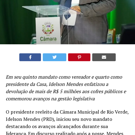
Em seu quinto mandato como vereador e quarto como
presidente da Casa, Idelson Mendes enfatizou a
devolução de mais de R$ 5 milhões aos cofres públicos e
comemorou avanços na gestão legislativa
O presidente reeleito da Câmara Municipal de Rio Verde,
Idelson Mendes (PRD), iniciou seu novo mandato
destacando os avanços alcançados durante sua
liderança. Em discurso realizado após a posse, Mendes