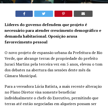
Líderes do governo defendem que projeto é
necessário para atender crescimento demográfico e
demanda habitacional. Oposição acusa
favorecimento pessoal
O novo projeto de expansão urbana da Prefeitura de Rio
Verde, que abrange terras de propriedade do prefeito
Juraci Martins pela terceira vez em 5 anos, elevou o tom
dos debates na abertura das sessões deste mês da
Câmara Municipal.
Para a vereadora Lúcia Batista, a mais recente alteração
no Plano Diretor visa somente beneficiar
individualmente o chefe do Executivo, permitindo que
terras até então negociadas em alqueires possam ser