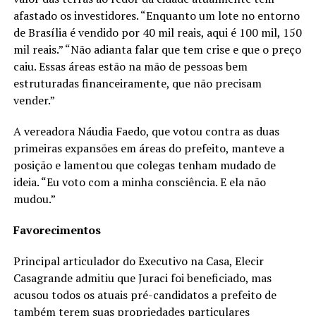
afastado os investidores. “Enquanto um lote no entorno
de Brasília é vendido por 40 mil reais, aqui é 100 mil, 150
mil reais.” “Não adianta falar que tem crise e que o preço
caiu. Essas áreas estão na mão de pessoas bem
estruturadas financeiramente, que não precisam
vender.”
A vereadora Náudia Faedo, que votou contra as duas
primeiras expansões em áreas do prefeito, manteve a
posição e lamentou que colegas tenham mudado de
ideia. “Eu voto com a minha consciência. E ela não
mudou.”
Favorecimentos
Principal articulador do Executivo na Casa, Elecir
Casagrande admitiu que Juraci foi beneficiado, mas
acusou todos os atuais pré-candidatos a prefeito de
também terem suas propriedades particulares