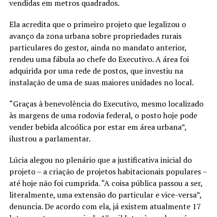
vendidas em metros quadrados.
Ela acredita que o primeiro projeto que legalizou o
avanço da zona urbana sobre propriedades rurais
particulares do gestor, ainda no mandato anterior,
rendeu uma fábula ao chefe do Executivo. A área foi
adquirida por uma rede de postos, que investiu na
instalação de uma de suas maiores unidades no local.
“Graças à benevolência do Executivo, mesmo localizado
às margens de uma rodovia federal, o posto hoje pode
vender bebida alcoólica por estar em área urbana”,
ilustrou a parlamentar.
Lúcia alegou no plenário que a justificativa inicial do
projeto – a criação de projetos habitacionais populares –
até hoje não foi cumprida. “A coisa pública passou a ser,
literalmente, uma extensão do particular e vice-versa”,
denuncia. De acordo com ela, já existem atualmente 17