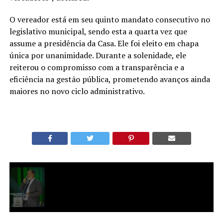
O vereador está em seu quinto mandato consecutivo no
legislativo municipal, sendo esta a quarta vez que
assume a presidência da Casa. Ele foi eleito em chapa
única por unanimidade. Durante a solenidade, ele
reiterou o compromisso com a transparência e a
eficiência na gestão pública, prometendo avanços ainda
maiores no novo ciclo administrativo.