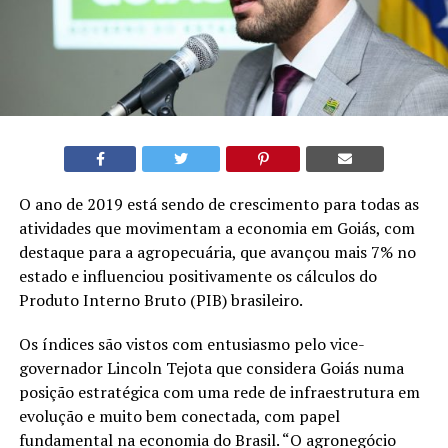
O ano de 2019 está sendo de crescimento para todas as
atividades que movimentam a economia em Goiás, com
destaque para a agropecuária, que avançou mais 7% no
estado e influenciou positivamente os cálculos do
Produto Interno Bruto (PIB) brasileiro.
Os índices são vistos com entusiasmo pelo vice-
governador Lincoln Tejota que considera Goiás numa
posição estratégica com uma rede de infraestrutura em
evolução e muito bem conectada, com papel
fundamental na economia do Brasil. “O agronegócio