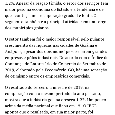
1,2%. Apesar da reação tímida, o setor dos serviços tem
maior peso na economia do Estado e a tendência é de
que aconteça uma recuperação gradual e lenta. O
segmento também é a principal atividade em um terço
dos municípios goianos.
O setor também foi o maior responsável pelo pujante
crescimento das riquezas nas cidades de Goiânia e
Anápolis, apesar dos dois municípios sediarem grandes
empresas e pólos industriais. De acordo com o Índice de
Confiança do Empresário do Comércio de Setembro de
2019, elaborado pela Fecomércio-GO, há uma sensação
de otimismo entre os empresários comerciais.
O resultado do terceiro trimestre de 2019, na
comparação com o mesmo período do ano passado,
mostra que a indústria goiana cresceu 1,2%. Um pouco
acima da média nacional que ficou em 1%. O IBGE
aponta que o resultado, em sua maior parte, foi