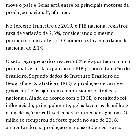
move o país e Goiás está entre os principais motores da
produção nacional”, afirmou.
No terceiro trimestre de 2019, o PIB nacional registrou
taxa de variação de 2,6%, considerando o mesmo
período do ano anterior. O número está acima da média
nacional de 2,1%.
O setor agropecuário cresceu 7,6% e é apontado como o
principal vetor da expansão do PIB goiano e também do
brasileiro. Segundo dados do Instituto Brasileiro de
Geografia e Estatística (IBGE), a produção de carne e
grãos em Goiás ajudaram a impulsionar os índices
nacionais. Ainda de acordo com o IBGE, o resultado foi
influenciado, principalmente, pelas lavouras de milho e
cana-de-açúcar cultivadas nas propriedades goianas. O
milho se recuperou da forte queda no ano de 2018,
aumentando sua produção em quase 30% neste ano.