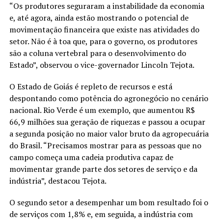
“Os produtores seguraram a instabilidade da economia
e, até agora, ainda estão mostrando o potencial de
movimentação financeira que existe nas atividades do
setor. Não é à toa que, para o governo, os produtores
são a coluna vertebral para o desenvolvimento do
Estado”, observou o vice-governador Lincoln Tejota.
O Estado de Goiás é repleto de recursos e está
despontando como potência do agronegócio no cenário
nacional. Rio Verde é um exemplo, que aumentou R$
66,9 milhões sua geração de riquezas e passou a ocupar
a segunda posição no maior valor bruto da agropecuária
do Brasil. “Precisamos mostrar para as pessoas que no
campo começa uma cadeia produtiva capaz de
movimentar grande parte dos setores de serviço e da
indústria”, destacou Tejota.
O segundo setor a desempenhar um bom resultado foi o
de serviços com 1,8% e, em seguida, a indústria com