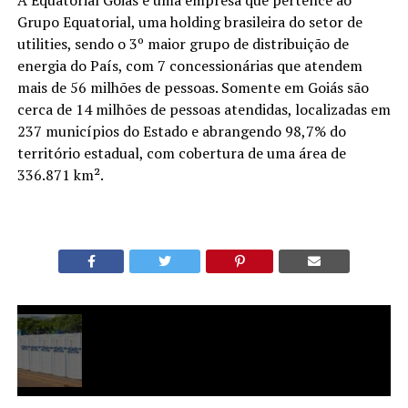
A Equatorial Goiás é uma empresa que pertence ao
Grupo Equatorial, uma holding brasileira do setor de
utilities, sendo o 3º maior grupo de distribuição de
energia do País, com 7 concessionárias que atendem
mais de 56 milhões de pessoas. Somente em Goiás são
cerca de 14 milhões de pessoas atendidas, localizadas em
237 municípios do Estado e abrangendo 98,7% do
território estadual, com cobertura de uma área de
336.871 km².