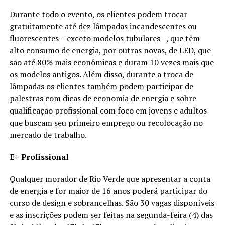
Durante todo o evento, os clientes podem trocar
gratuitamente até dez lâmpadas incandescentes ou
fluorescentes – exceto modelos tubulares –, que têm
alto consumo de energia, por outras novas, de LED, que
são até 80% mais econômicas e duram 10 vezes mais que
os modelos antigos. Além disso, durante a troca de
lâmpadas os clientes também podem participar de
palestras com dicas de economia de energia e sobre
qualificação profissional com foco em jovens e adultos
que buscam seu primeiro emprego ou recolocação no
mercado de trabalho.
E+ Profissional
Qualquer morador de Rio Verde que apresentar a conta
de energia e for maior de 16 anos poderá participar do
curso de design e sobrancelhas. São 30 vagas disponíveis
e as inscrições podem ser feitas na segunda-feira (4) das