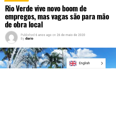
Rio Verde vive novo boom de
empregos, mas vagas são para mão
de obra local
Published
6 anos ago
on
26 de maio de 2020
By
diario
English