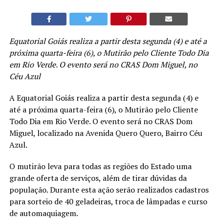
Equatorial Goiás realiza a partir desta segunda (4) e até a
próxima quarta-feira (6), o Mutirão pelo Cliente Todo Dia
em Rio Verde. O evento será no CRAS Dom Miguel, no
Céu Azul
A Equatorial Goiás realiza a partir desta segunda (4) e
até a próxima quarta-feira (6), o Mutirão pelo Cliente
Todo Dia em Rio Verde. O evento será no CRAS Dom
Miguel, localizado na Avenida Quero Quero, Bairro Céu
Azul.
O mutirão leva para todas as regiões do Estado uma
grande oferta de serviços, além de tirar dúvidas da
população. Durante esta ação serão realizados cadastros
para sorteio de 40 geladeiras, troca de lâmpadas e curso
de automaquiagem.