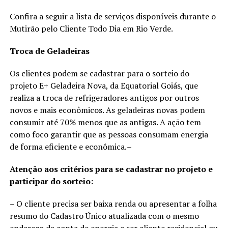
Confira a seguir a lista de serviços disponíveis durante o
Mutirão pelo Cliente Todo Dia em Rio Verde.
Troca de Geladeiras
Os clientes podem se cadastrar para o sorteio do
projeto E+ Geladeira Nova, da Equatorial Goiás, que
realiza a troca de refrigeradores antigos por outros
novos e mais econômicos. As geladeiras novas podem
consumir até 70% menos que as antigas. A ação tem
como foco garantir que as pessoas consumam energia
de forma eficiente e econômica. –
Atenção aos critérios para se cadastrar no projeto e
participar do sorteio:
– O cliente precisa ser baixa renda ou apresentar a folha
resumo do Cadastro Único atualizada com o mesmo