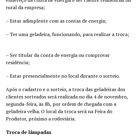
endereço da conta de energia e ser cliente residencial ou
rural da empresa;
– Estar adimplente com as contas de energia;
– Ter uma geladeira, funcionando, para realizar a troca;
– Ser titular da conta de energia ou comprovar
residência;
– Estar presencialmente no local durante o sorteio.
Após o cadastro e o sorteio, a troca das geladeiras dos
clientes sorteados será realizada no dia 4 de novembro,
segunda-feira, às 8h, por ordem de chegada com a
geladeira velha. O local da troca será na Feira do
Produtor, próximo a rodoviária.
Troca de lâmpadas