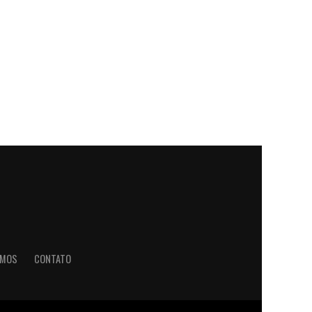
OMOS
CONTATO