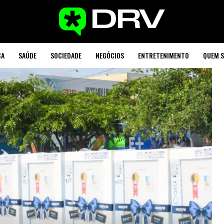
CA
SAÚDE
SOCIEDADE
NEGÓCIOS
ENTRETENIMENTO
QUEM 