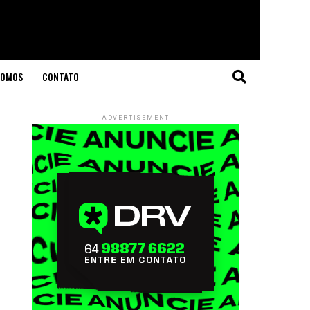
SOMOS
CONTATO
ADVERTISEMENT