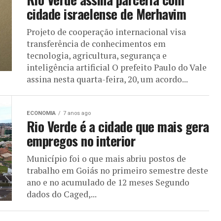
cidade israelense de Merhavim
Projeto de cooperação internacional visa
transferência de conhecimentos em
tecnologia, agricultura, segurança e
inteligência artificial O prefeito Paulo do Vale
assina nesta quarta-feira, 20, um acordo...
ECONOMIA
7 anos ago
Rio Verde é a cidade que mais gera
empregos no interior
Município foi o que mais abriu postos de
trabalho em Goiás no primeiro semestre deste
ano e no acumulado de 12 meses Segundo
dados do Caged,...